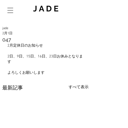
J A D E
jade
2月1日
047
2月定休日のお知らせ
2日、9日、15日、16日、23日お休みとなりま
す
よろしくお願いします
すべて表示
最新記事